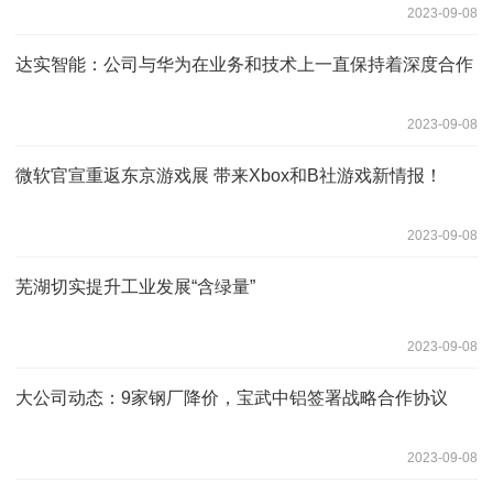
2023-09-08
达实智能：公司与华为在业务和技术上一直保持着深度合作
2023-09-08
微软官宣重返东京游戏展 带来Xbox和B社游戏新情报！
2023-09-08
芜湖切实提升工业发展“含绿量”
2023-09-08
大公司动态：9家钢厂降价，宝武中铝签署战略合作协议
2023-09-08