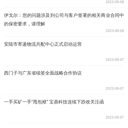
2023-09-08
伊戈尔：您的问题涉及到公司与客户签署的相关商业合同中
的保密要求，请理解
2023-09-08
安陆市寄递物流共配中心正式启动运营
2023-09-07
西门子与广东省续签全面战略合作协议
2023-09-07
一手买矿一手“甩包袱” 宝鼎科技连续下跌收关注函
2023-09-07