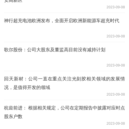
安高新区
2023-09-08
神行超充电池欧洲发布，全面开启欧洲新能源车超充时代
2023-09-08
歌尔股份：公司大股东及董监高目前没有减持计划
2023-09-08
回天新材：公司一直在重点关注光刻胶相关领域的发展情
况，是值得开发的领域
2023-09-08
杭齿前进： 根据相关规定，公司在定期报告中披露对应时点
股东户数
2023-09-08