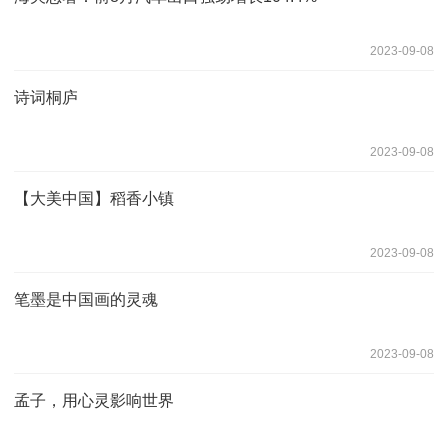
2023-09-08
诗词桐庐
2023-09-08
【大美中国】稻香小镇
2023-09-08
笔墨是中国画的灵魂
2023-09-08
孟子，用心灵影响世界