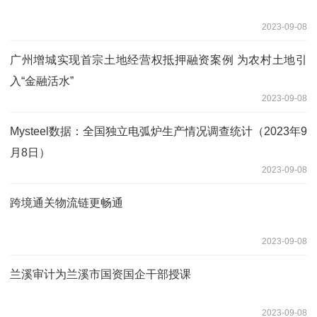
2023-09-08
广州增城实现首宗土地经营权抵押融资案例 为农村土地引
入“金融活水”
2023-09-08
Mysteel数据：全国独立电弧炉生产情况调查统计（2023年9
月8日）
2023-09-08
跨境通关物流链更畅通
2023-09-08
兰溪审计为兰溪市国资国企干部授课
2023-09-08