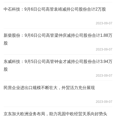
中石科技：9月6日公司高管袁靖减持公司股份合计2万股
2023-09-07
新柴股份：9月6日公司高管梁仲庆减持公司股份合计1.88万
股
2023-09-07
东威科技：9月5日公司高管钟金才减持公司股份合计3.94万
股
2023-09-07
民营企业进出口规模不断壮大，外贸活力充分展现
2023-09-07
京东加大欧洲业务布局，助力巩固中欧经贸关系向好势头