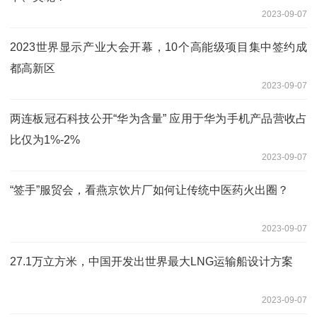
2023-09-07
2023世界显示产业大会开幕，10个高能级项目集中签约成
都高新区
2023-09-07
两连板冠石科技公开“华为含量” 应用于华为手机产品营收占
比仅为1%-2%
2023-09-07
“签手”服贸会，看燕京饮片厂如何让传统中医药火出圈？
2023-09-07
27.1万立方米，中国开发出世界最大LNG运输船设计方案
2023-09-07