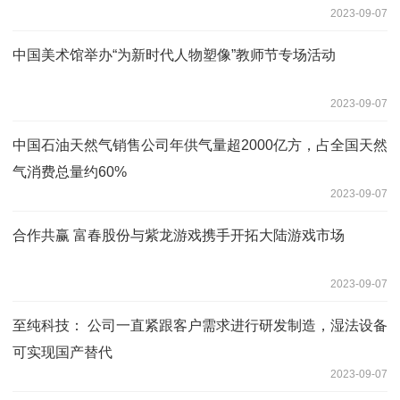
2023-09-07
中国美术馆举办“为新时代人物塑像”教师节专场活动
2023-09-07
中国石油天然气销售公司年供气量超2000亿方，占全国天然
气消费总量约60%
2023-09-07
合作共赢 富春股份与紫龙游戏携手开拓大陆游戏市场
2023-09-07
至纯科技： 公司一直紧跟客户需求进行研发制造，湿法设备
可实现国产替代
2023-09-07