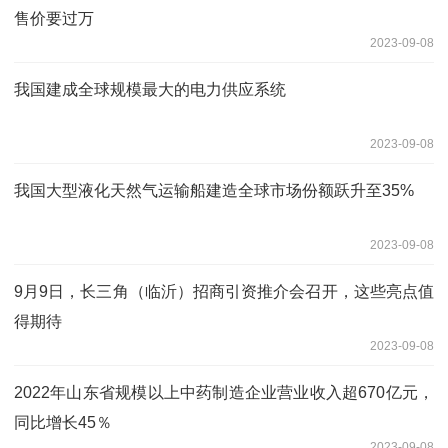
售价要过万
2023-09-08
我国建成全球规模最大的电力供应系统
2023-09-08
我国大型液化天然气运输船建造全球市场份额跃升至35%
2023-09-08
9月9日，长三角（临沂）招商引资推介会召开，这些亮点值
得期待
2023-09-08
2022年山东省规模以上中药制造企业营业收入超670亿元，
同比增长45％
2023-09-08