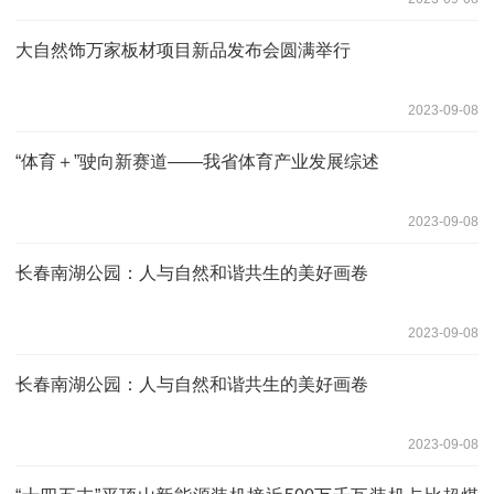
大自然饰万家板材项目新品发布会圆满举行
2023-09-08
“体育＋”驶向新赛道——我省体育产业发展综述
2023-09-08
长春南湖公园：人与自然和谐共生的美好画卷
2023-09-08
长春南湖公园：人与自然和谐共生的美好画卷
2023-09-08