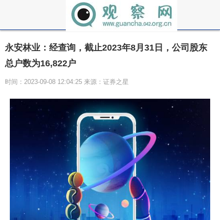
永安林业：经查询，截止2023年8月31日，公司股东
总户数为16,822户
时间：2023-09-08 12:04:25 来源：证券之星