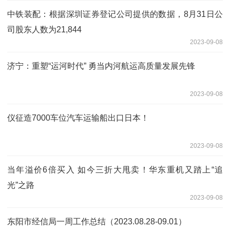
中铁装配：根据深圳证券登记公司提供的数据，8月31日公
司股东人数为21,844
2023-09-08
济宁：重塑“运河时代” 勇当内河航运高质量发展先锋
2023-09-08
仪征造7000车位汽车运输船出口日本！
2023-09-08
当年溢价6倍买入 如今三折大甩卖！华东重机又踏上“追
光”之路
2023-09-08
东阳市经信局一周工作总结（2023.08.28-09.01）