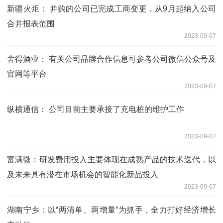
新疆火炬： 并购的公司已完成工商变更，从9月起纳入公司
合并报表范围
2023-09-07
舍得酒业： 有关公司品牌合作信息可参考公司微信公众号及
官网等平台
2023-09-07
纵横通信： 公司目前主要承接了充电桩的维护工作
2023-09-07
富满微：研发费用投入主要体现在成熟产品的技术迭代，以
及未来具有潜在市场机会的智能化新品投入
2023-09-07
湖南宁乡：以“两清单、两增量”为抓手，全力打好经济增长