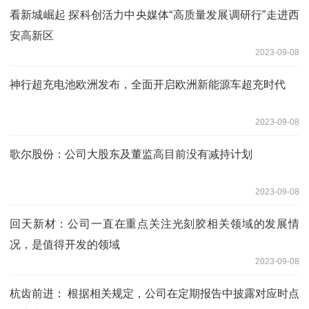
看新城崛起 探科创活力中央媒体“高质量发展调研行”走进西
安高新区
2023-09-08
神行超充电池欧洲发布，全面开启欧洲新能源车超充时代
2023-09-08
歌尔股份：公司大股东及董监高目前没有减持计划
2023-09-08
回天新材：公司一直在重点关注光刻胶相关领域的发展情
况，是值得开发的领域
2023-09-08
杭齿前进： 根据相关规定，公司在定期报告中披露对应时点