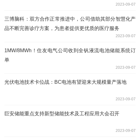
2023-09-07
三博脑科：双方合作正常推进中，公司借助其部分智慧化产
品不断完善诊疗方案，为患者提供更优质的医疗服务
2023-09-07
1MW/8MWh！住友电气公司收到全钒液流电池储能系统订
单
2023-09-07
光伏电池技术卡位战：BC电池有望迎来大规模量产落地
2023-09-07
巨安储能重点支持新型储能技术及工程应用大会召开
2023-09-07