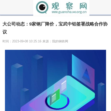
大公司动态：9家钢厂降价，宝武中铝签署战略合作协
议
时间：2023-09-08 10:25:16 来源：我的钢铁网