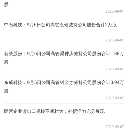
股
2023-09-07
中石科技：9月6日公司高管袁靖减持公司股份合计2万股
2023-09-07
新柴股份：9月6日公司高管梁仲庆减持公司股份合计1.88万
股
2023-09-07
东威科技：9月5日公司高管钟金才减持公司股份合计3.94万
股
2023-09-07
民营企业进出口规模不断壮大，外贸活力充分展现
2023-09-07