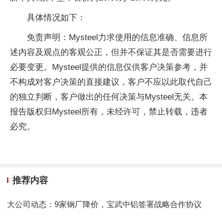
具体情况如下：
免责声明：Mysteel力求使用的信息准确、信息所
述内容及观点的客观公正，但并不保证其是否需要进行
必要变更。Mysteel提供的信息仅供客户决策参考，并
不构成对客户决策的直接建议，客户不应以此取代自己
的独立判断，客户做出的任何决策与Mysteel无关。本
报告版权归Mysteel所有，未经许可，禁止转载，违者
必究。
推荐内容
大公司动态：9家钢厂降价，宝武中铝签署战略合作协议