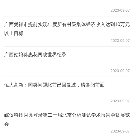
2023-09-07
广西凭祥市提前实现年度所有村级集体经济收入达到10万元
以上目标
2023-09-07
广西姑娘蒋惠花两破世界纪录
2023-09-07
恒大高新：同类问题此前已回复过，请参阅前面
2023-09-07
皖仪科技闪亮登录第二十届北京分析测试学术报告会暨展览
会
2023-09-07