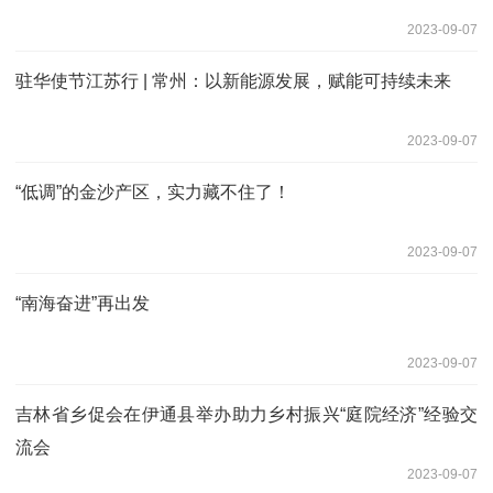
2023-09-07
驻华使节江苏行 | 常州：以新能源发展，赋能可持续未来
2023-09-07
“低调”的金沙产区，实力藏不住了！
2023-09-07
“南海奋进”再出发
2023-09-07
吉林省乡促会在伊通县举办助力乡村振兴“庭院经济”经验交
流会
2023-09-07