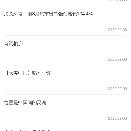
2023-09-08
海关总署：前8月汽车出口强劲增长104.4%
2023-09-08
诗词桐庐
2023-09-08
【大美中国】稻香小镇
2023-09-08
笔墨是中国画的灵魂
2023-09-08