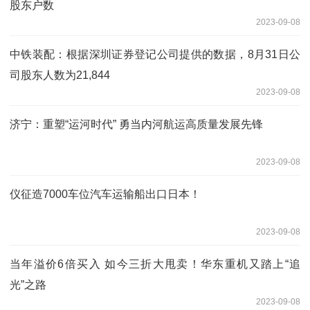
股东户数
2023-09-08
中铁装配：根据深圳证券登记公司提供的数据，8月31日公
司股东人数为21,844
2023-09-08
济宁：重塑“运河时代” 勇当内河航运高质量发展先锋
2023-09-08
仪征造7000车位汽车运输船出口日本！
2023-09-08
当年溢价6倍买入 如今三折大甩卖！华东重机又踏上“追
光”之路
2023-09-08