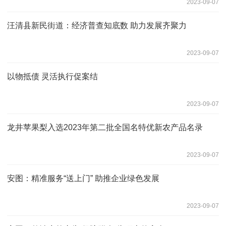
2023-09-07
汪清县新民街道：经济普查知底数 助力发展齐聚力
2023-09-07
以物抵债 灵活执行促案结
2023-09-07
龙井苹果梨入选2023年第二批全国名特优新农产品名录
2023-09-07
安图：精准服务“送上门” 助推企业绿色发展
2023-09-07