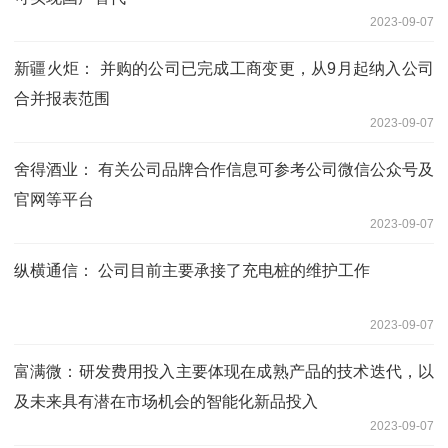
2023-09-07
新疆火炬： 并购的公司已完成工商变更，从9月起纳入公司
合并报表范围
2023-09-07
舍得酒业： 有关公司品牌合作信息可参考公司微信公众号及
官网等平台
2023-09-07
纵横通信： 公司目前主要承接了充电桩的维护工作
2023-09-07
富满微：研发费用投入主要体现在成熟产品的技术迭代，以
及未来具有潜在市场机会的智能化新品投入
2023-09-07