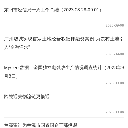
东阳市经信局一周工作总结（2023.08.28-09.01）
2023-09-08
广州增城实现首宗土地经营权抵押融资案例 为农村土地引
入“金融活水”
2023-09-08
Mysteel数据：全国独立电弧炉生产情况调查统计（2023年9
月8日）
2023-09-08
跨境通关物流链更畅通
2023-09-08
兰溪审计为兰溪市国资国企干部授课