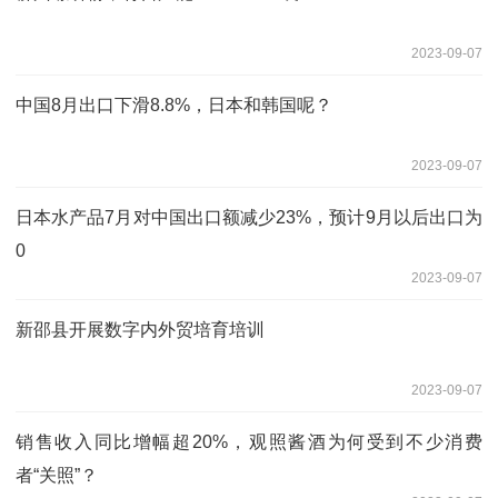
2023-09-07
中国8月出口下滑8.8%，日本和韩国呢？
2023-09-07
日本水产品7月对中国出口额减少23%，预计9月以后出口为
0
2023-09-07
新邵县开展数字内外贸培育培训
2023-09-07
销售收入同比增幅超20%，观照酱酒为何受到不少消费
者“关照”？