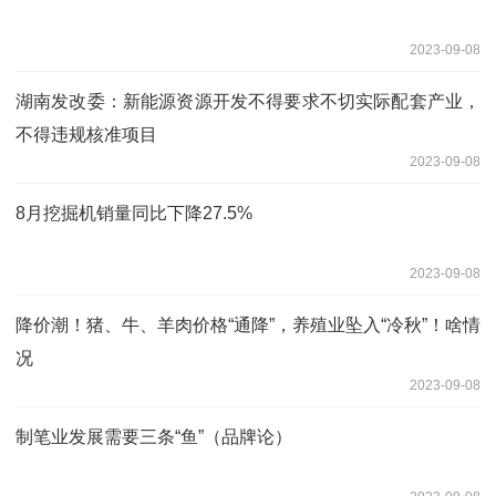
2023-09-08
湖南发改委：新能源资源开发不得要求不切实际配套产业，
不得违规核准项目
2023-09-08
8月挖掘机销量同比下降27.5%
2023-09-08
降价潮！猪、牛、羊肉价格“通降”，养殖业坠入“冷秋”！啥情
况
2023-09-08
制笔业发展需要三条“鱼”（品牌论）