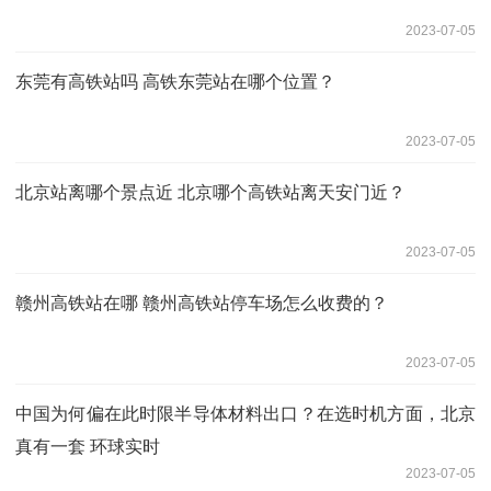
2023-07-05
东莞有高铁站吗 高铁东莞站在哪个位置？
2023-07-05
北京站离哪个景点近 北京哪个高铁站离天安门近？
2023-07-05
赣州高铁站在哪 赣州高铁站停车场怎么收费的？
2023-07-05
中国为何偏在此时限半导体材料出口？在选时机方面，北京
真有一套 环球实时
2023-07-05