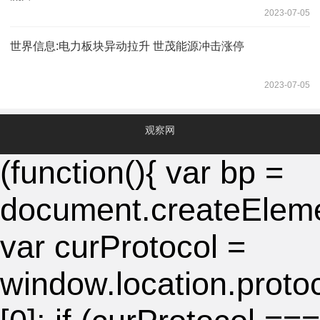
2023-07-05
世界信息:电力板块异动拉升 世茂能源冲击涨停
2023-07-05
观察网
(function(){ var bp =
document.createElement
var curProtocol =
window.location.protocol