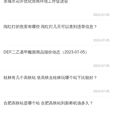
永城市召开优化营商环境工作促进会
2023-07-05
闯红灯的危害有哪些 闯红灯几天可以查到违章信息？
2023-07-05
DEF二乙基甲酰胺商品报价动态（2023-07-05）
2023-07-05
桂林有几个高铁站 坐高铁去桂林玩哪个站下比较好？
2023-07-05
合肥高铁站是哪个站 合肥高铁站到新桥机场多久？