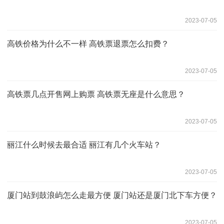
2023-07-05
高铁价格为什么不一样 高铁票退票怎么扣费？
2023-07-05
高铁票几点开售网上购票 高铁票无座是什么意思？
2023-07-05
丽江什么时候去最合适 丽江有几个火车站？
2023-07-05
厦门站到鼓浪屿怎么走最方便 厦门站还是厦门北下车方便？
2023-07-05