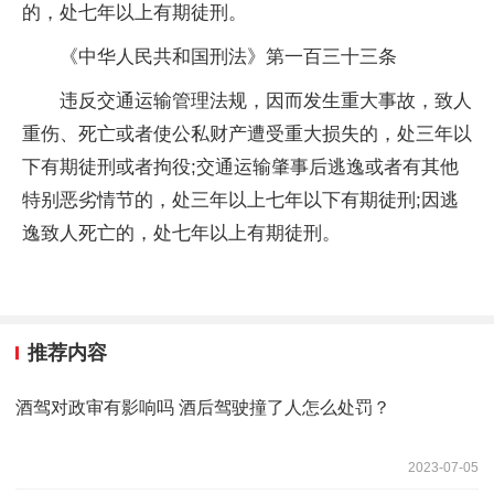
的，处七年以上有期徒刑。
《
中华人民共和国
刑法》第一百三十三条
违反交通运输管理法规，因而发生重大事故，致人
重伤、死亡或者使公私财产遭受重大损失的，处三年以
下有期徒刑或者拘役;交通运输肇事后逃逸或者有其他
特别恶劣情节的，处三年以上七年以下有期徒刑;因逃
逸致人死亡的，处七年以上有期徒刑。
推荐内容
酒驾对政审有影响吗 酒后驾驶撞了人怎么处罚？
2023-07-05