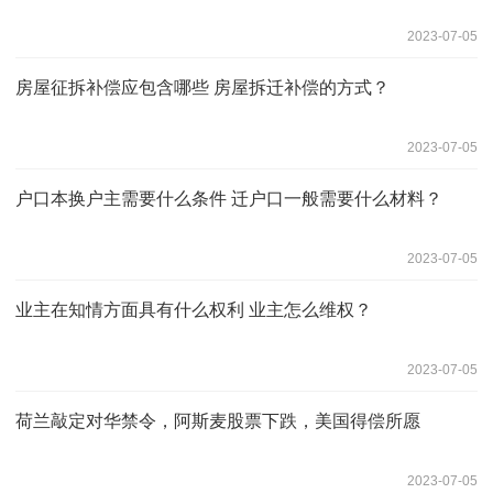
2023-07-05
房屋征拆补偿应包含哪些 房屋拆迁补偿的方式？
2023-07-05
户口本换户主需要什么条件 迁户口一般需要什么材料？
2023-07-05
业主在知情方面具有什么权利 业主怎么维权？
2023-07-05
荷兰敲定对华禁令，阿斯麦股票下跌，美国得偿所愿
2023-07-05