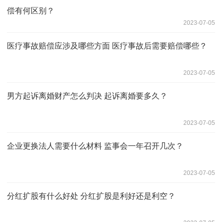
偿有何区别？
2023-07-05
医疗事故赔偿应涉及哪些方面 医疗事故后需要赔偿哪些？
2023-07-05
男方起诉离婚财产怎么判决 起诉离婚要多久？
2023-07-05
企业更换法人需要什么材料 监事会一年召开几次？
2023-07-05
分红扩股有什么好处 分红扩股是利好还是利空？