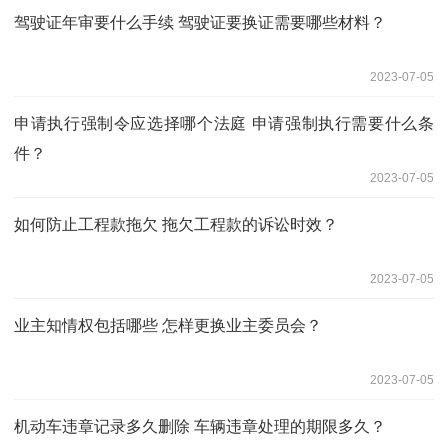
驾驶证年审要什么手续 驾驶证要换证需要哪些材料？
2023-07-05
申请执行强制令应选择哪个法庭 申请强制执行需要什么条
件？
2023-07-05
如何防止工程款拖欠 拖欠工程款的诉讼时效？
2023-07-05
业主知情权包括哪些 怎样更换业主委员会？
2023-07-05
机动车违章记录多久删除 车辆违章处理的期限多久？