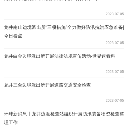
2023-07-05
龙井南山边境派出所“三项措施”全力做好防汛抗洪应急准备|
今日看点
2023-07-05
龙井白金边境派出所开展法律法规宣传活动-世界速看料
2023-07-05
龙井三合边境派出所开展道路交通安全检查
2023-07-05
环球新消息丨龙井边境检查站组织开展防汛装备物资检查整
理工作