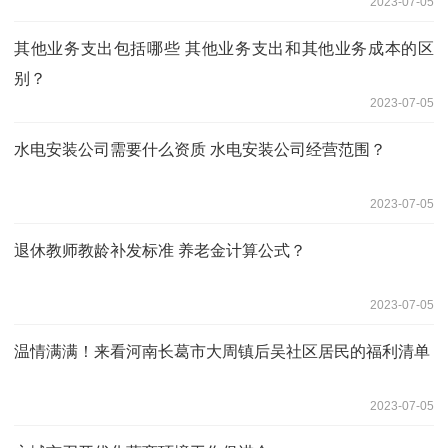
2023-07-05
其他业务支出包括哪些 其他业务支出和其他业务成本的区
别？
2023-07-05
水电安装公司需要什么资质 水电安装公司经营范围？
2023-07-05
退休教师教龄补发标准 养老金计算公式？
2023-07-05
温情满满！来看河南长葛市大周镇后吴社区居民的福利清单
2023-07-05