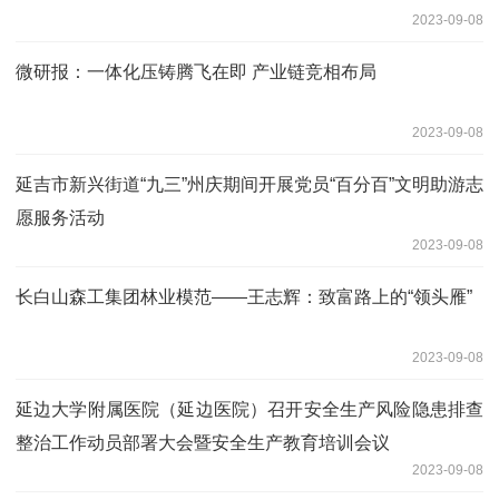
2023-09-08
微研报：一体化压铸腾飞在即 产业链竞相布局
2023-09-08
延吉市新兴街道“九三”州庆期间开展党员“百分百”文明助游志
愿服务活动
2023-09-08
长白山森工集团林业模范——王志辉：致富路上的“领头雁”
2023-09-08
延边大学附属医院（延边医院）召开安全生产风险隐患排查
整治工作动员部署大会暨安全生产教育培训会议
2023-09-08