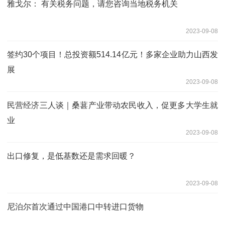
雅戈尔： 有关税务问题，请您咨询当地税务机关
2023-09-08
签约30个项目！总投资额514.14亿元！多家企业助力山西发
展
2023-09-08
民营经济三人谈｜桑葚产业带动农民收入，促更多大学生就
业
2023-09-08
出口修复，是低基数还是需求回暖？
2023-09-08
尼泊尔首次通过中国港口中转进口货物