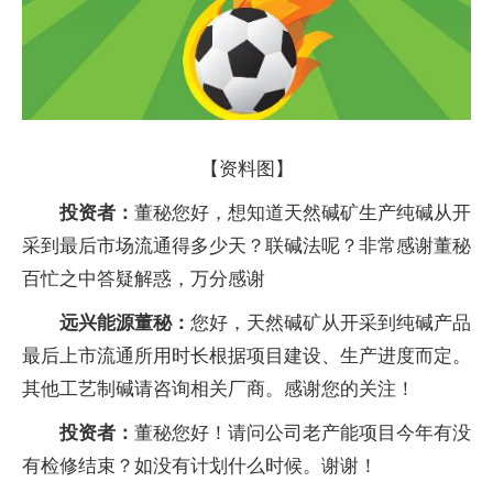
【资料图】
投资者：
董秘您好，想知道天然碱矿生产纯碱从开
采到最后市场流通得多少天？联碱法呢？非常感谢董秘
百忙之中答疑解惑，万分感谢
远兴能源董秘：
您好，天然碱矿从开采到纯碱产品
最后上市流通所用时长根据项目建设、生产进度而定。
其他工艺制碱请咨询相关厂商。感谢您的关注！
投资者：
董秘您好！请问公司老产能项目今年有没
有检修结束？如没有计划什么时候。谢谢！