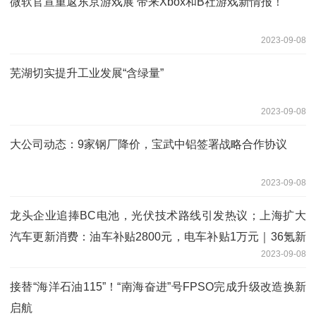
微软官宣重返东京游戏展 带来Xbox和B社游戏新情报！
2023-09-08
芜湖切实提升工业发展“含绿量”
2023-09-08
大公司动态：9家钢厂降价，宝武中铝签署战略合作协议
2023-09-08
龙头企业追捧BC电池，光伏技术路线引发热议；上海扩大
汽车更新消费：油车补贴2800元，电车补贴1万元｜36氪新
2023-09-08
能源日报0907
接替“海洋石油115”！“南海奋进”号FPSO完成升级改造换新
启航