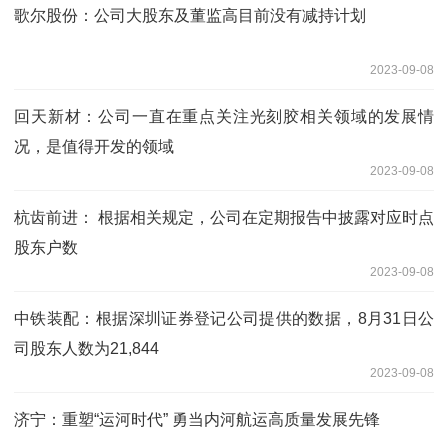
歌尔股份：公司大股东及董监高目前没有减持计划
2023-09-08
回天新材：公司一直在重点关注光刻胶相关领域的发展情
况，是值得开发的领域
2023-09-08
杭齿前进： 根据相关规定，公司在定期报告中披露对应时点
股东户数
2023-09-08
中铁装配：根据深圳证券登记公司提供的数据，8月31日公
司股东人数为21,844
2023-09-08
济宁：重塑“运河时代” 勇当内河航运高质量发展先锋