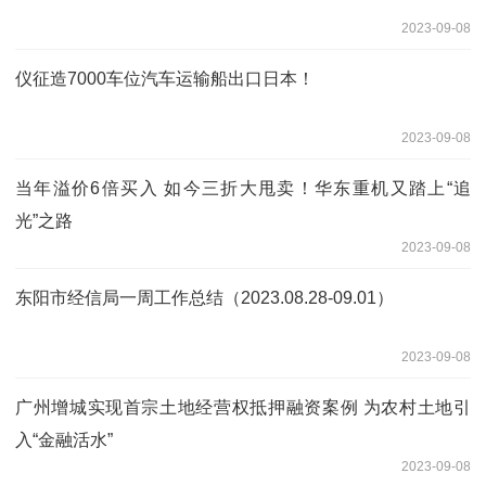
2023-09-08
仪征造7000车位汽车运输船出口日本！
2023-09-08
当年溢价6倍买入 如今三折大甩卖！华东重机又踏上“追
光”之路
2023-09-08
东阳市经信局一周工作总结（2023.08.28-09.01）
2023-09-08
广州增城实现首宗土地经营权抵押融资案例 为农村土地引
入“金融活水”
2023-09-08