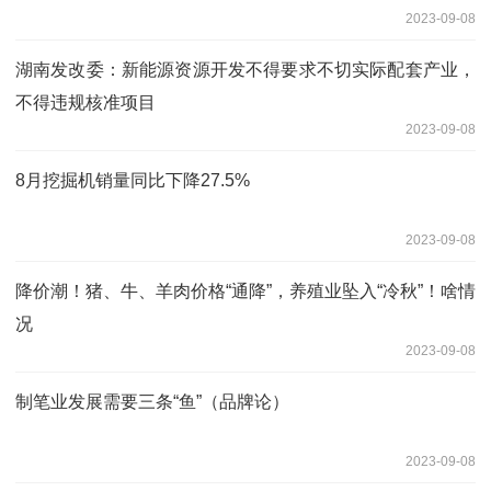
2023-09-08
湖南发改委：新能源资源开发不得要求不切实际配套产业，
不得违规核准项目
2023-09-08
8月挖掘机销量同比下降27.5%
2023-09-08
降价潮！猪、牛、羊肉价格“通降”，养殖业坠入“冷秋”！啥情
况
2023-09-08
制笔业发展需要三条“鱼”（品牌论）
2023-09-08