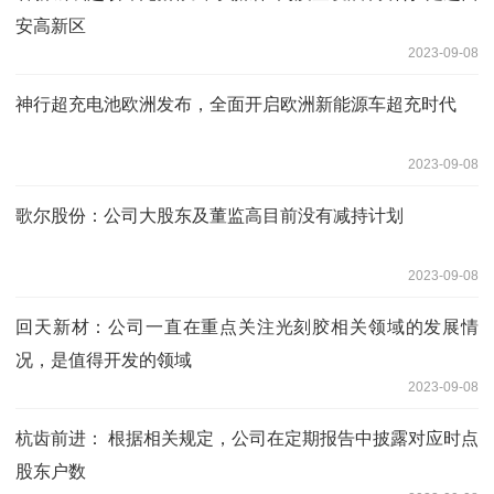
安高新区
2023-09-08
神行超充电池欧洲发布，全面开启欧洲新能源车超充时代
2023-09-08
歌尔股份：公司大股东及董监高目前没有减持计划
2023-09-08
回天新材：公司一直在重点关注光刻胶相关领域的发展情
况，是值得开发的领域
2023-09-08
杭齿前进： 根据相关规定，公司在定期报告中披露对应时点
股东户数