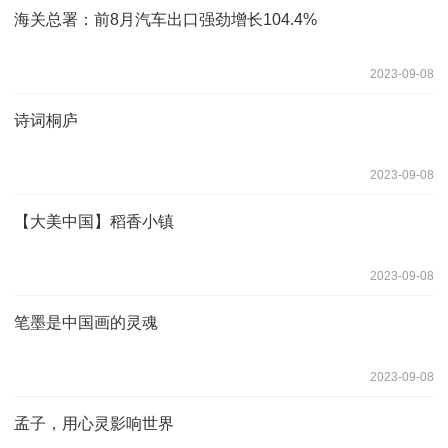
海关总署：前8月汽车出口强劲增长104.4%
2023-09-08
诗词桐庐
2023-09-08
【大美中国】稻香小镇
2023-09-08
笔墨是中国画的灵魂
2023-09-08
孟子，用心灵影响世界