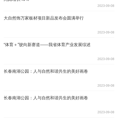
2023-09-08
大自然饰万家板材项目新品发布会圆满举行
2023-09-08
“体育＋”驶向新赛道——我省体育产业发展综述
2023-09-08
长春南湖公园：人与自然和谐共生的美好画卷
2023-09-08
长春南湖公园：人与自然和谐共生的美好画卷
2023-09-08