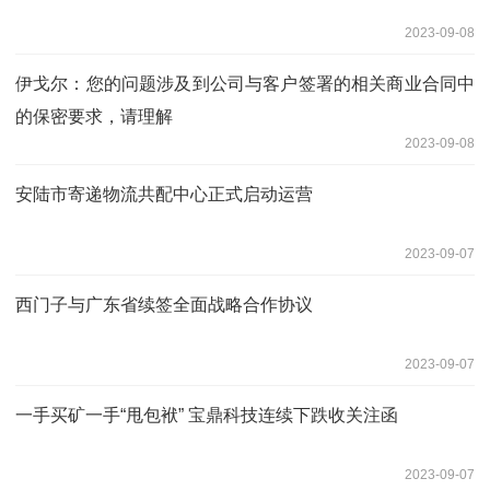
2023-09-08
伊戈尔：您的问题涉及到公司与客户签署的相关商业合同中
的保密要求，请理解
2023-09-08
安陆市寄递物流共配中心正式启动运营
2023-09-07
西门子与广东省续签全面战略合作协议
2023-09-07
一手买矿一手“甩包袱” 宝鼎科技连续下跌收关注函
2023-09-07