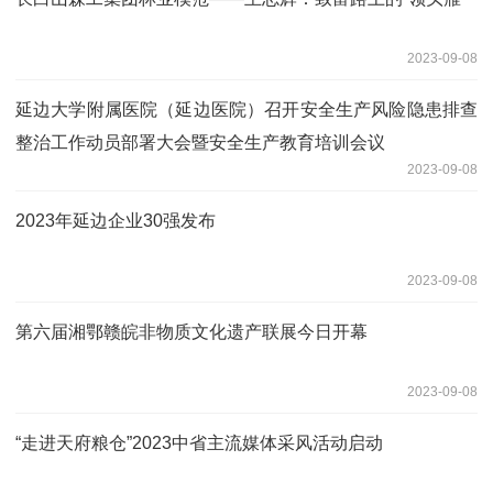
2023-09-08
延边大学附属医院（延边医院）召开安全生产风险隐患排查
整治工作动员部署大会暨安全生产教育培训会议
2023-09-08
2023年延边企业30强发布
2023-09-08
第六届湘鄂赣皖非物质文化遗产联展今日开幕
2023-09-08
“走进天府粮仓”2023中省主流媒体采风活动启动