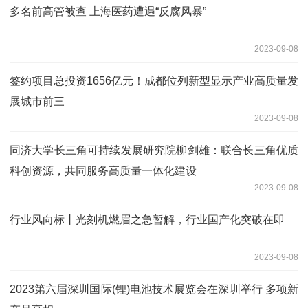
多名前高管被查 上海医药遭遇“反腐风暴”
2023-09-08
签约项目总投资1656亿元！成都位列新型显示产业高质量发
展城市前三
2023-09-08
同济大学长三角可持续发展研究院柳剑雄：联合长三角优质
科创资源，共同服务高质量一体化建设
2023-09-08
行业风向标丨光刻机燃眉之急暂解，行业国产化突破在即
2023-09-08
2023第六届深圳国际(锂)电池技术展览会在深圳举行 多项新