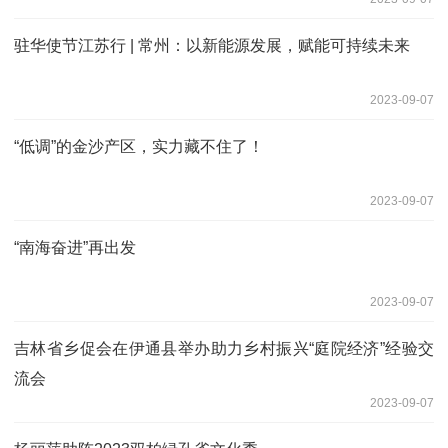
驻华使节江苏行 | 常州：以新能源发展，赋能可持续未来
2023-09-07
“低调”的金沙产区，实力藏不住了！
2023-09-07
“南海奋进”再出发
2023-09-07
吉林省乡促会在伊通县举办助力乡村振兴“庭院经济”经验交
流会
2023-09-07