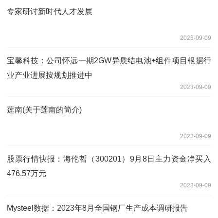
专家研讨新时代人才发展
2023-09-09
宝馨科技：公司怀远一期2GW异质结电池+组件项目根据行
业产业进展按规划推进中
2023-09-09
莲南(关于莲南的简介)
2023-09-09
股票行情快报：海伦哲（300201）9月8日主力资金净买入
476.57万元
2023-09-09
Mysteel数据：2023年8月全国钢厂生产成本调研报告