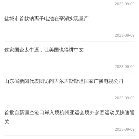
2023-09-09
盐城市首款钠离子电池在亭湖实现量产
2023-09-09
这家国企太牛逼，让美国也得讲中文
2023-09-09
山东省新闻代表团访问吉尔吉斯斯坦国家广播电视公司
2023-09-09
首批自新疆空港口岸入境杭州亚运会境外参赛运动员快速通
关
2023-09-09