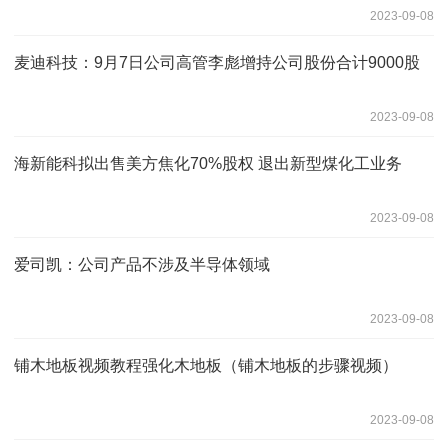
2023-09-08
麦迪科技：9月7日公司高管李彪增持公司股份合计9000股
2023-09-08
海新能科拟出售美方焦化70%股权 退出新型煤化工业务
2023-09-08
爱司凯：公司产品不涉及半导体领域
2023-09-08
铺木地板视频教程强化木地板（铺木地板的步骤视频）
2023-09-08