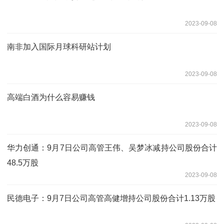
2023-09-08
南非加入国际月球科研站计划
2023-09-08
高端白酒为什么容易赚钱
2023-09-08
华力创通：9月7日公司高管王伟、吴梦冰减持公司股份合计
48.5万股
2023-09-08
民德电子：9月7日公司高管高健增持公司股份合计1.13万股