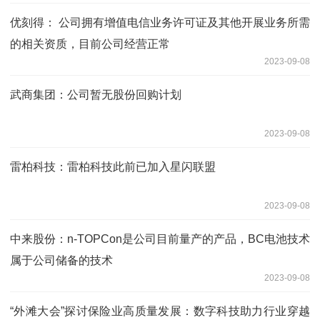
优刻得： 公司拥有增值电信业务许可证及其他开展业务所需
的相关资质，目前公司经营正常
2023-09-08
武商集团：公司暂无股份回购计划
2023-09-08
雷柏科技：雷柏科技此前已加入星闪联盟
2023-09-08
中来股份：n-TOPCon是公司目前量产的产品，BC电池技术
属于公司储备的技术
2023-09-08
“外滩大会”探讨保险业高质量发展：数字科技助力行业穿越