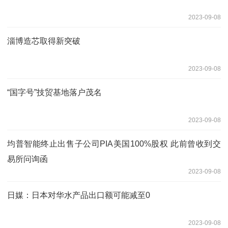
2023-09-08
淄博造芯取得新突破
2023-09-08
“国字号”技贸基地落户茂名
2023-09-08
均普智能终止出售子公司PIA美国100%股权 此前曾收到交
易所问询函
2023-09-08
日媒：日本对华水产品出口额可能减至0
2023-09-08