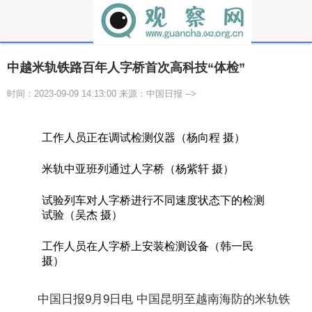
中越米轨铁路百年人字桥首次高科技“体检”
时间：2023-09-09 14:13:00 来源：中国日报 -->
工作人员正在调试检测仪器（杨向程 摄）
米轨中亚班列通过人字桥（杨紫轩 摄）
试验列车对人字桥进行不同速度状态下的检测
试验（吴杰 摄）
工作人员在人字桥上安装检测设备（韩一民
摄）
中国日报9月9日电 中国昆明至越南海防的米轨铁