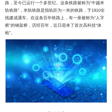
路，至今已运行一个多世纪。这条铁路被称为“中越米
轨铁路”，米轨铁路是指轨距为一米的铁路，于1910全
线建成通车。在这条百年铁路上，有一座被称为“人字
桥”的钢架桥，历经百年，近日迎来了首次高科技“体
检”。