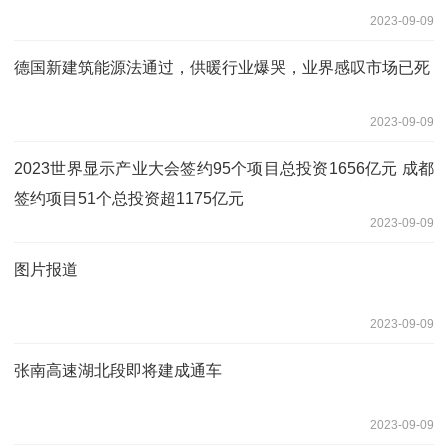
2023-09-09
德国新建筑能源法通过，供暖行业爆哭，业界感叹市场已死
2023-09-09
2023世界显示产业大会签约95个项目总投资1656亿元 成都
签约项目51个总投资超1175亿元
2023-09-09
图片报道
2023-09-09
张南高速湖北段即将建成通车
2023-09-09