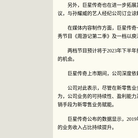
另外，巨星传奇也在进一步拓展
议，与孙耀威的艺人经纪公司订立谅
在媒体内容制作方面，巨星传奇
秀节目《周游记第二季》及一档以庾
两档节目预计将于2023年下半
的机会。
巨星传奇上市期间，公司深度依
公司对此表示，尽管在新零售业
为，公司业务的可持续性、盈利能力
销手段为新零售业务赋能。
巨星传奇公布的数据显示，2019
的业务收入占比持续提升。