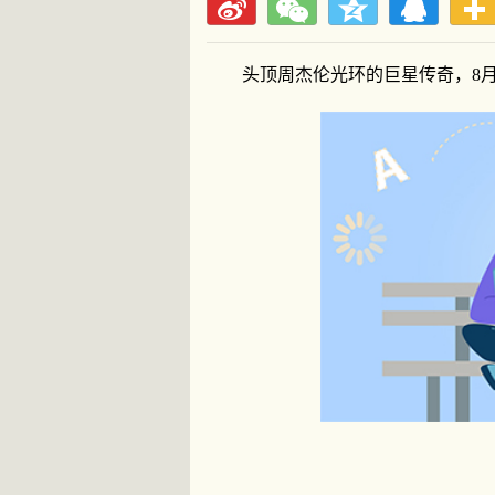
头顶周杰伦光环的巨星传奇，8月