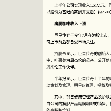
上半年公司实现收入1.51亿元，
以股份为基础的薪酬开支后）约2500
魔胴咖啡收入下滑
巨星传奇于今年7月在港股上市
奇上市前后都备受市场关注。
招股书显示，巨星传奇的创始人
中，叶惠美为周杰伦的母亲。公开信
周杰伦工作伙伴。
半年报显示，巨星传奇上半年的
动策划及管理、明星IP管理、授权及
其中，销售健康管理产品及护肤品
自公司的旗舰产品魔胴咖啡的销售。
的高脂肪饮料。