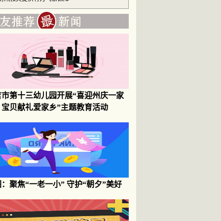
吉市第十三幼儿园开展“喜迎州庆一家
，宝贝献礼爱家乡”主题教育活动
：聚焦“一老一小” 守护“朝夕”美好