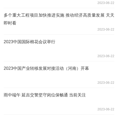
2023-06-22
多个重大工程项目加快推进实施 推动经济高质量发展 天天
即时看
2023-06-22
2023中国国际棉花会议举行
2023-06-22
2023中国产业转移发展对接活动（河南）开幕
2023-06-22
雨中端午 延吉交警坚守岗位保畅通 当前关注
2023-06-22