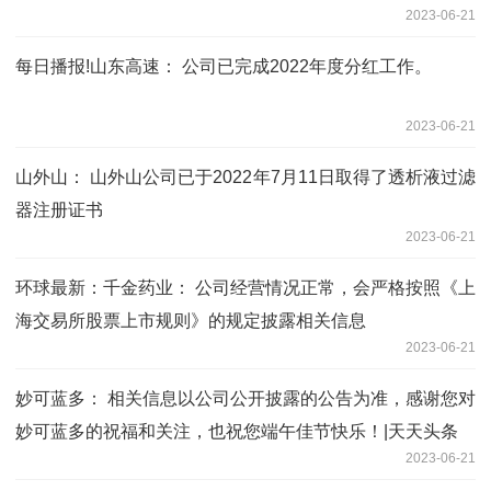
2023-06-21
每日播报!山东高速： 公司已完成2022年度分红工作。
2023-06-21
山外山： 山外山公司已于2022年7月11日取得了透析液过滤
器注册证书
2023-06-21
环球最新：千金药业： 公司经营情况正常，会严格按照《上
海交易所股票上市规则》的规定披露相关信息
2023-06-21
妙可蓝多： 相关信息以公司公开披露的公告为准，感谢您对
妙可蓝多的祝福和关注，也祝您端午佳节快乐！|天天头条
2023-06-21