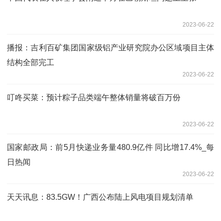
2023-06-22
播报：吉利百矿集团国家级铝产业研究院办公区域项目主体
结构全部完工
2023-06-22
叮咚买菜：预计粽子品类端午整体销量将破百万份
2023-06-22
国家邮政局：前5月快递业务量480.9亿件 同比增17.4%_每
日热闻
2023-06-22
天天讯息：83.5GW！广西公布陆上风电项目规划清单