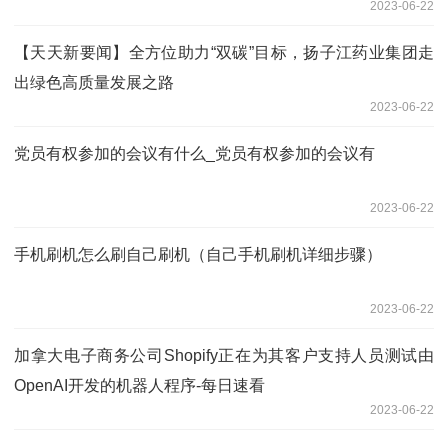
2023-06-22
【天天新要闻】全方位助力“双碳”目标，扬子江药业集团走
出绿色高质量发展之路
2023-06-22
党员有权参加的会议有什么_党员有权参加的会议有
2023-06-22
手机刷机怎么刷自己刷机（自己手机刷机详细步骤）
2023-06-22
加拿大电子商务公司Shopify正在为其客户支持人员测试由
OpenAI开发的机器人程序-每日速看
2023-06-22