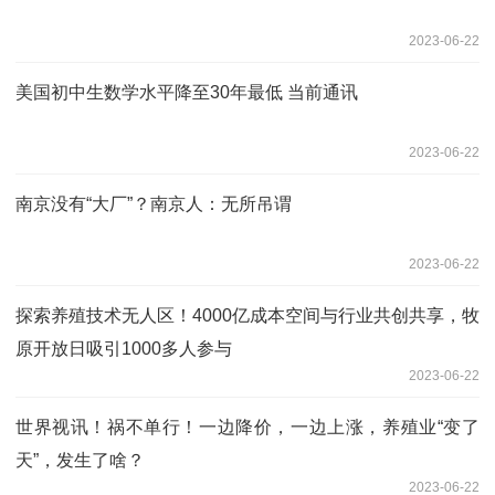
2023-06-22
美国初中生数学水平降至30年最低 当前通讯
2023-06-22
南京没有“大厂”？南京人：无所吊谓
2023-06-22
探索养殖技术无人区！4000亿成本空间与行业共创共享，牧
原开放日吸引1000多人参与
2023-06-22
世界视讯！祸不单行！一边降价，一边上涨，养殖业“变了
天”，发生了啥？
2023-06-22