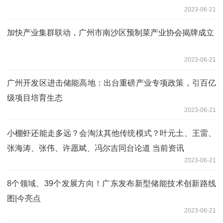
2023-06-21
加快产业集群联动，广州市南沙区预制菜产业协会揭牌成立
2023-06-21
广州开发区进击储能高地：出台重磅产业专项政策，引百亿
级项目培育生态
2023-06-21
小棚虾还能走多远？会淘汰其他传统模式？叶元土、王雷、
张海涛、张伟、许愿斌、冯尔吉同台论道 当前资讯
2023-06-21
8个领域、39个发展方向！广东发布新型储能技术创新路线
图|今亮点
2023-06-21