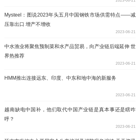
2023-06-21
Mysteel：图说2023年头五月中国钢铁市场供需特点——减
压靠出口 增产不增收
2023-06-21
中水渔业将聚焦预制菜和水产品贸易，向产业链后端延伸 世
界热推荐
2023-06-21
HMM推出连接远东、印度、中东和地中海的新服务
2023-06-21
越南缺电中国补，他们取代中国产业链是真本事还是瞎咋
呼？
2023-06-21