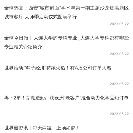
全球热文：西安“城市封面”学术年第一期主题沙龙暨高新区
城市客厅·大师季启动仪式圆满举行
2023-06-22
全球今日报丨大连大学的专科专业_大连大学专科都有哪些
专业相关介绍简介
2023-06-22
世界滚动:“粽子经济”持续火热！有A股公司订单大增
2023-06-22
再下2单！芜湖造船厂获欧洲“老客户”混合动力化学品船订单
2023-06-22
世界最资讯丨每天两组，上场如虎！