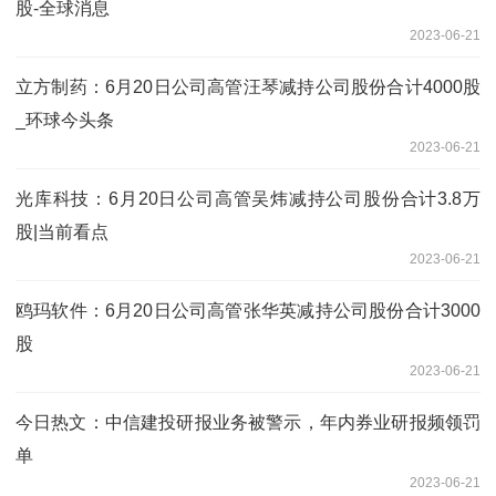
股-全球消息
2023-06-21
立方制药：6月20日公司高管汪琴减持公司股份合计4000股
_环球今头条
2023-06-21
光库科技：6月20日公司高管吴炜减持公司股份合计3.8万
股|当前看点
2023-06-21
鸥玛软件：6月20日公司高管张华英减持公司股份合计3000
股
2023-06-21
今日热文：中信建投研报业务被警示，年内券业研报频领罚
单
2023-06-21