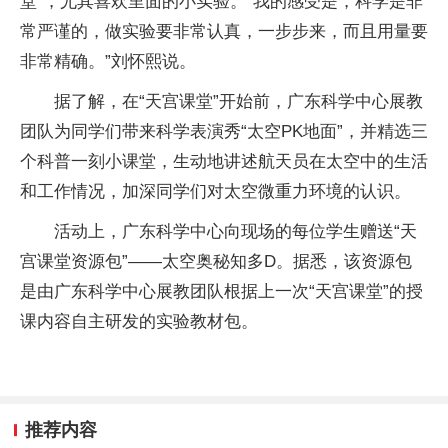
堂”，尤其喜欢里面的小实验。“我的感受是，科学是非
常严谨的，做实验要非常认真，一步步来，而且用量要
非常精确。”刘怀熙说。
据了解，在“天宫课堂”开始前，广东科学中心展教
团队为同学们带来科学表演秀“太空
PK
地面”，并精选三
个科普一刻小课堂，生动地讲述航天员在太空中的生活
和工作情况，加深同学们对太空微重力环境的认识。
活动上，广东科学中心向现场的每位学生赠送“天
宫课堂资源包”——太空奥秘知多D。据悉，该资源包
是由广东科学中心展教团队根据上一次“天宫课堂”的授
课内容自主研发的实验教材包。
推荐内容