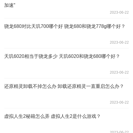
加速”
2023-06-22
骁龙680对比天玑700哪个好 骁龙680和骁龙778g哪个好？
2023-06-22
天玑6020相当于骁龙多少 天玑6020和骁龙680哪个好？
2023-06-22
还原精灵卸载不掉怎么办 卸载还原精灵一直重启怎么办？
2023-06-22
虚拟人生2秘籍怎么弄 虚拟人生2是什么游戏？
2023-06-22