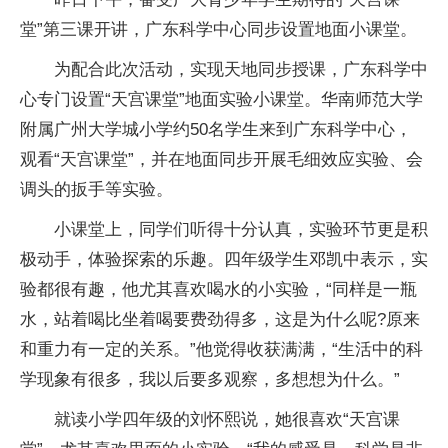
堂”第三课开讲，广东科学中心同步设置地面小课堂。
为配合此次活动，实现天地同步授课，广东科学中
心专门设置“天宫课堂”地面实验小课堂。华南师范大学
附属广州大学城小学约50名学生来到广东科学中心，
观看“天宫课堂”，并在地面同步开展毛细效应实验、会
调头的扳手等实验。
小课堂上，同学们听得十分认真，实验环节更是积
极动手，体验探索的乐趣。四年级学生邓凯中表示，实
验都很有趣，他尤其喜欢喝水的小实验，“同样是一瓶
水，站着喝比坐着喝要费劲得多，这是为什么呢?原来
和重力有一定的关系。”他觉得收获满满，“生活中的科
学现象有很多，我以后要多观察，多想想为什么。”
就读小学四年级的刘怀熙说，她很喜欢“天宫课